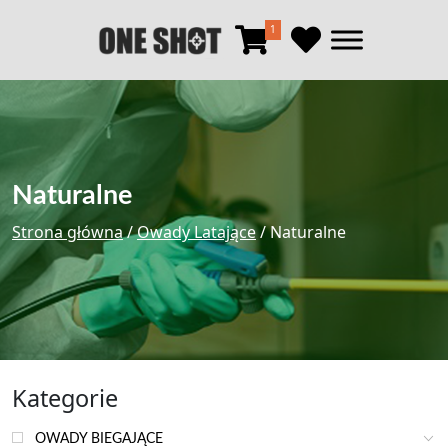
1
Naturalne
Strona główna
/
Owady Latające
/ Naturalne
Kategorie
OWADY BIEGAJĄCE