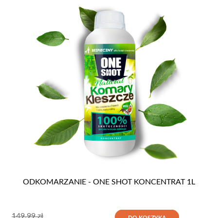
ODKOMARZANIE - ONE SHOT KONCENTRAT 1L
149,99
zł