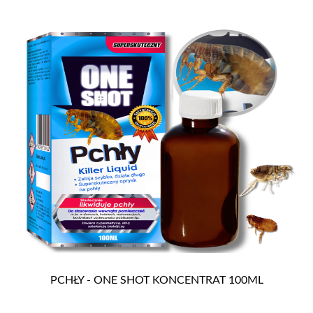
PCHŁY - ONE SHOT KONCENTRAT 100ML