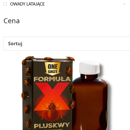
OWADY LATAJĄCE
Cena
Sortuj