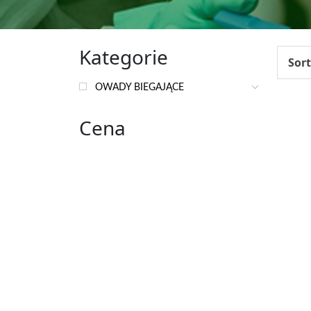
Kategorie
Sort
OWADY BIEGAJĄCE
Cena