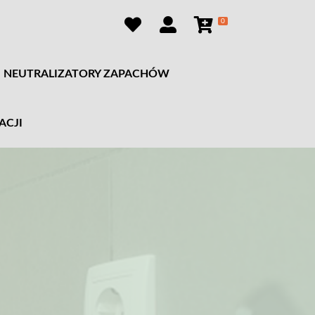
0
NEUTRALIZATORY ZAPACHÓW
ACJI