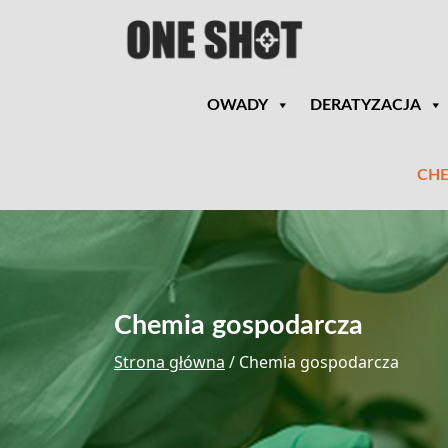
OWADY
DERATYZACJA
CHE
Chemia gospodarcza
Strona główna
/ Chemia gospodarcza