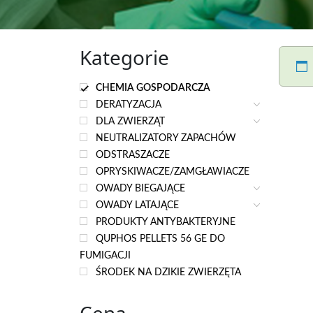
Kategorie
CHEMIA GOSPODARCZA
DERATYZACJA
DLA ZWIERZĄT
NEUTRALIZATORY ZAPACHÓW
ODSTRASZACZE
OPRYSKIWACZE/ZAMGŁAWIACZE
OWADY BIEGAJĄCE
OWADY LATAJĄCE
PRODUKTY ANTYBAKTERYJNE
QUPHOS PELLETS 56 GE DO
FUMIGACJI
ŚRODEK NA DZIKIE ZWIERZĘTA