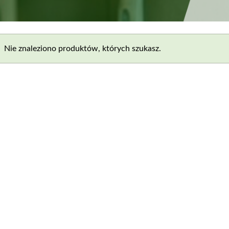
Nie znaleziono produktów, których szukasz.