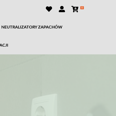
0
NEUTRALIZATORY ZAPACHÓW
ACJI