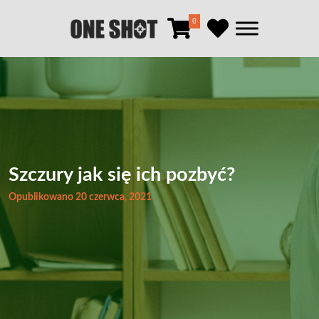
0
Szczury jak się ich pozbyć?
Opublikowano 20 czerwca, 2021