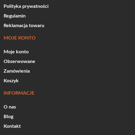
Polityka prywatności
Regulamin
Reklamacja towaru
MOJE KONTO
Moje konto
Obserwowane
Zamówienia
Koszyk
INFORMACJE
O nas
Blog
Kontakt