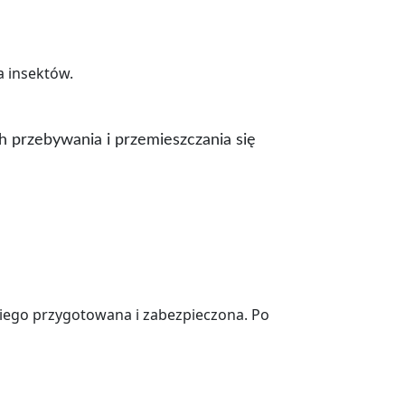
 insektów.
h przebywania i przemieszczania się
iego przygotowana i zabezpieczona. Po