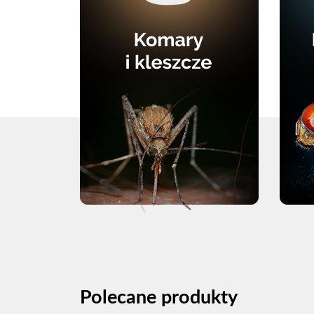
Polecane produkty