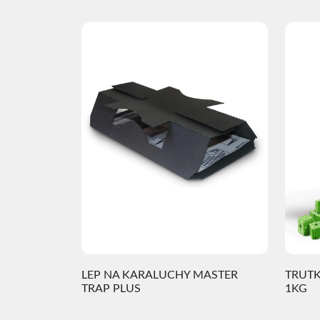
LEP NA KARALUCHY MASTER
TRUTK
TRAP PLUS
1KG