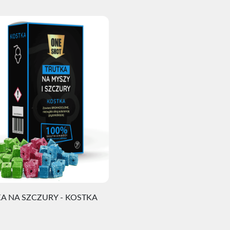
A NA SZCZURY - KOSTKA