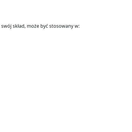
 swój skład, może być stosowany w: