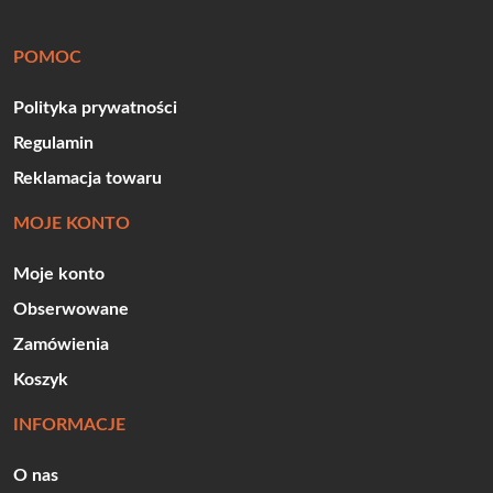
POMOC
Polityka prywatności
Regulamin
Reklamacja towaru
MOJE KONTO
Moje konto
Obserwowane
Zamówienia
Koszyk
INFORMACJE
O nas