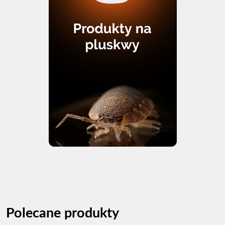
Polecane produkty