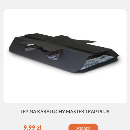
LEP NA KARALUCHY MASTER TRAP PLUS
9,99
zł
ZOBACZ