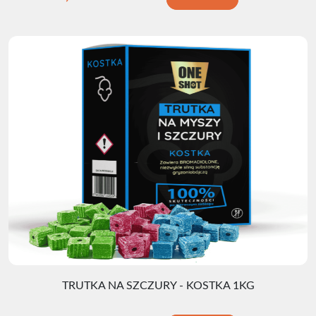
TRUTKA NA SZCZURY - KOSTKA 1KG