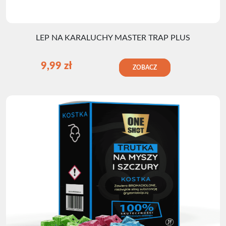
LEP NA KARALUCHY MASTER TRAP PLUS
9,99
zł
ZOBACZ