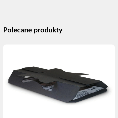
Polecane produkty