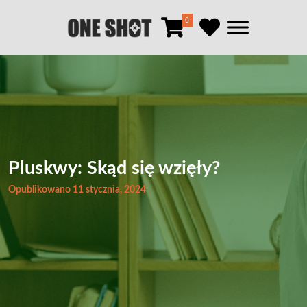
0
Pluskwy: Skąd się wzięły?
Opublikowano 11 stycznia, 2024