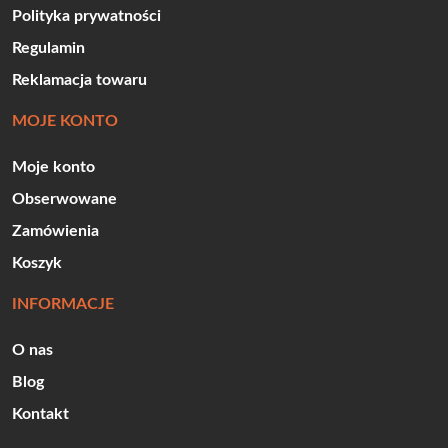
Polityka prywatności
Regulamin
Reklamacja towaru
MOJE KONTO
Moje konto
Obserwowane
Zamówienia
Koszyk
INFORMACJE
O nas
Blog
Kontakt