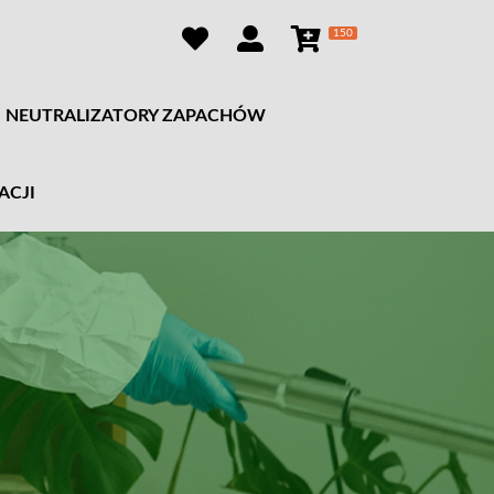
150
NEUTRALIZATORY ZAPACHÓW
ACJI