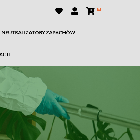
0
NEUTRALIZATORY ZAPACHÓW
ACJI