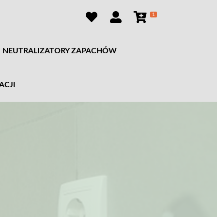
1
NEUTRALIZATORY ZAPACHÓW
ACJI