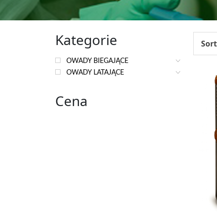
Kategorie
Sort
OWADY BIEGAJĄCE
OWADY LATAJĄCE
Cena