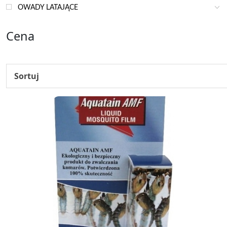
OWADY LATAJĄCE
Cena
Sortuj