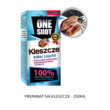
PREPARAT NA KLESZCZE - 250ML