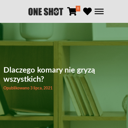
0
Dlaczego komary nie gryzą
wszystkich?
Opublikowano 3 lipca, 2021