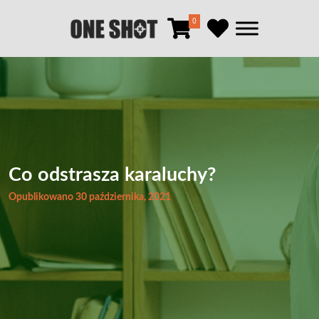
0
Co odstrasza karaluchy?
Opublikowano 30 października, 2021