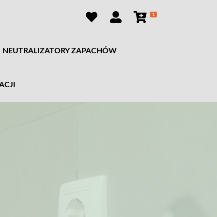
1
NEUTRALIZATORY ZAPACHÓW
ACJI